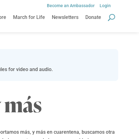
Become an Ambassador
Login
ore
March for Life
Newsletters
Donate
les for video and audio.
y más
ortamos más, y más en cuarentena, buscamos otra