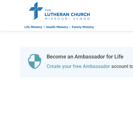
Become an Ambassador for Life

Create your free Ambassador
account to