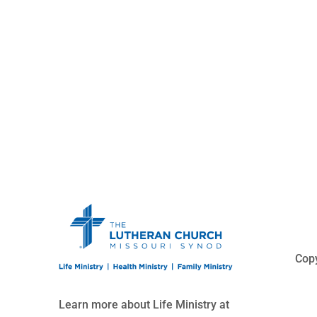
Copy
Learn more about Life Ministry at